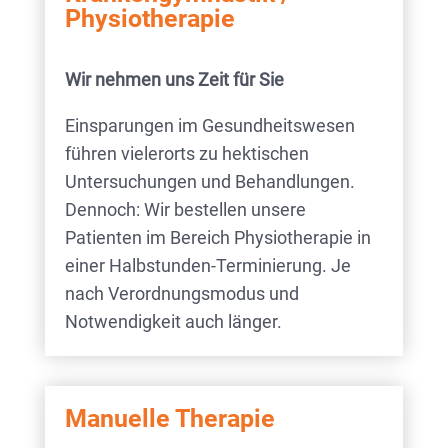
Physiotherapie
Wir nehmen uns Zeit für Sie
Einsparungen im Gesundheitswesen
führen vielerorts zu hektischen
Untersuchungen und Behandlungen.
Dennoch: Wir bestellen unsere
Patienten im Bereich Physiotherapie in
einer Halbstunden-Terminierung. Je
nach Verordnungsmodus und
Notwendigkeit auch länger.
Manuelle Therapie