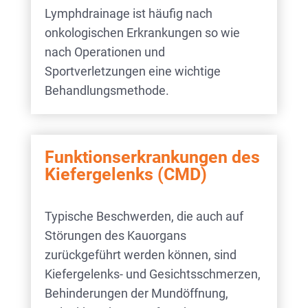
Lymphdrainage ist häufig nach
onkologischen Erkrankungen so wie
nach Operationen und
Sportverletzungen eine wichtige
Behandlungsmethode.
Funktionserkrankungen des
Kiefergelenks (CMD)
Typische Beschwerden, die auch auf
Störungen des Kauorgans
zurückgeführt werden können, sind
Kiefergelenks- und Gesichtsschmerzen,
Behinderungen der Mundöffnung,