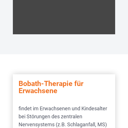
Bobath-Therapie für
Erwachsene
findet im Erwachsenen und Kindesalter
bei Störungen des zentralen
Nervensystems (z.B. Schlaganfall, MS)