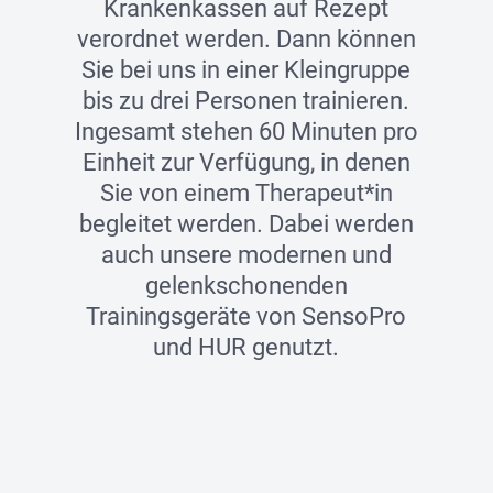
Krankenkassen auf Rezept
verordnet werden. Dann können
Sie bei uns in einer Kleingruppe
bis zu drei Personen trainieren.
Ingesamt stehen 60 Minuten pro
Einheit zur Verfügung, in denen
Sie von einem Therapeut*in
begleitet werden. Dabei werden
auch unsere modernen und
gelenkschonenden
Trainingsgeräte von SensoPro
und HUR genutzt.