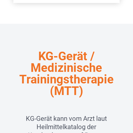
KG-Gerät /
Medizinische
Trainingstherapie
(MTT)
KG-Gerät kann vom Arzt laut
Heilmittelkatalog der