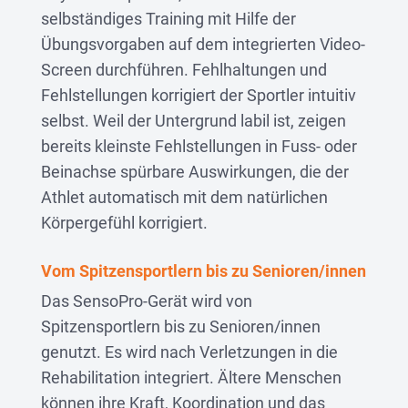
selbständiges Training mit Hilfe der
Übungsvorgaben auf dem integrierten Video-
Screen durchführen. Fehlhaltungen und
Fehlstellungen korrigiert der Sportler intuitiv
selbst. Weil der Untergrund labil ist, zeigen
bereits kleinste Fehlstellungen in Fuss- oder
Beinachse spürbare Auswirkungen, die der
Athlet automatisch mit dem natürlichen
Körpergefühl korrigiert.
Vom Spitzensportlern bis zu Senioren/innen
Das SensoPro-Gerät wird von
Spitzensportlern bis zu Senioren/innen
genutzt. Es wird nach Verletzungen in die
Rehabilitation integriert. Ältere Menschen
können ihre Kraft, Koordination und das