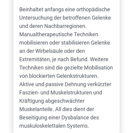
Beinhaltet anfangs eine orthopädische
Untersuchung der betroffenen Gelenke
und deren Nachbarregionen.
Manualtherapeutische Techniken
mobilisieren oder stabilisieren Gelenke
an der Wirbelsäule oder den
Extremitäten, je nach Befund. Weitere
Techniken sind die gezielte Mobilisation
von blockierten Gelenkstrukturen.
Aktive und passive Dehnung verkürzter
Faszien- und Muskelstrukturen und
Kräftigung abgeschwächter
Muskelanteile. All dies dient der
Beseitigung einer Dysbalance des
muskuloskelettalen Systems.