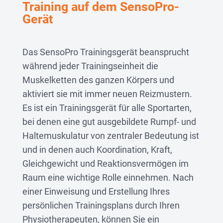
Training auf dem SensoPro-
Gerät
Das SensoPro Trainingsgerät beansprucht
während jeder Trainingseinheit die
Muskelketten des ganzen Körpers und
aktiviert sie mit immer neuen Reizmustern.
Es ist ein Trainingsgerät für alle Sportarten,
bei denen eine gut ausgebildete Rumpf- und
Haltemuskulatur von zentraler Bedeutung ist
und in denen auch Koordination, Kraft,
Gleichgewicht und Reaktionsvermögen im
Raum eine wichtige Rolle einnehmen. Nach
einer Einweisung und Erstellung Ihres
persönlichen Trainingsplans durch Ihren
Physiotherapeuten, können Sie ein