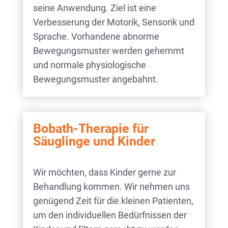
seine Anwendung. Ziel ist eine
Verbesserung der Motorik, Sensorik und
Sprache. Vorhandene abnorme
Bewegungsmuster werden gehemmt
und normale physiologische
Bewegungsmuster angebahnt.
Bobath-Therapie für
Säuglinge und Kinder
Wir möchten, dass Kinder gerne zur
Behandlung kommen. Wir nehmen uns
genügend Zeit für die kleinen Patienten,
um den individuellen Bedürfnissen der