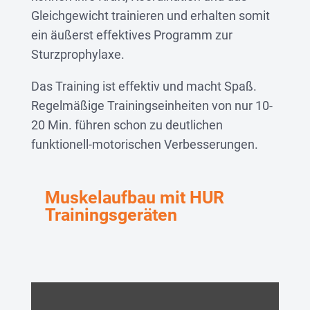
Gleichgewicht trainieren und erhalten somit
ein äußerst effektives Programm zur
Sturzprophylaxe.
Das Training ist effektiv und macht Spaß.
Regelmäßige Trainingseinheiten von nur 10-
20 Min. führen schon zu deutlichen
funktionell-motorischen Verbesserungen.
Muskelaufbau mit HUR
Trainingsgeräten