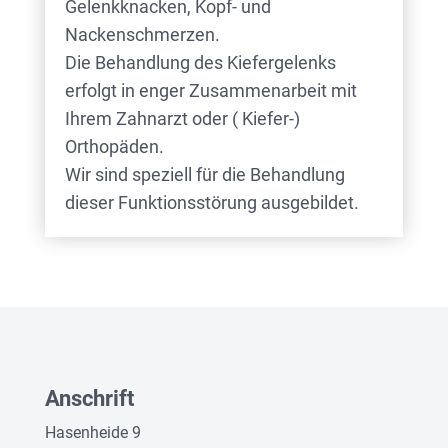
Gelenkknacken, Kopf- und
Nackenschmerzen.
Die Behandlung des Kiefergelenks
erfolgt in enger Zusammenarbeit mit
Ihrem Zahnarzt oder ( Kiefer-)
Orthopäden.
Wir sind speziell für die Behandlung
dieser Funktionsstörung ausgebildet.
Anschrift
Hasenheide 9