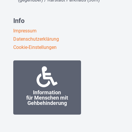
Info
Impressum
Datenschutzerklärung
Cookie-Einstellungen
Information
für Menschen mit
Gehbehinderung