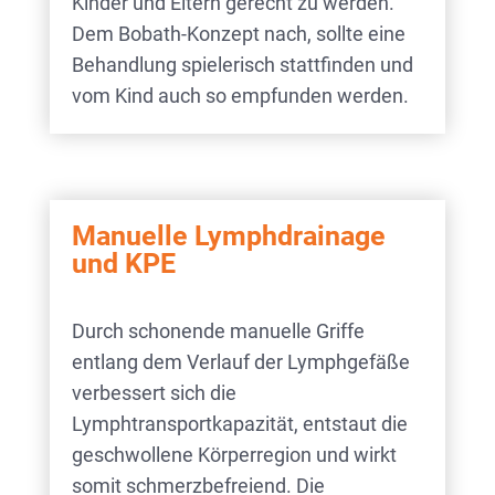
Kinder und Eltern gerecht zu werden.
Dem Bobath-Konzept nach, sollte eine
Behandlung spielerisch stattfinden und
vom Kind auch so empfunden werden.
Manuelle Lymphdrainage
und KPE
Durch schonende manuelle Griffe
entlang dem Verlauf der Lymphgefäße
verbessert sich die
Lymphtransportkapazität, entstaut die
geschwollene Körperregion und wirkt
somit schmerzbefreiend. Die